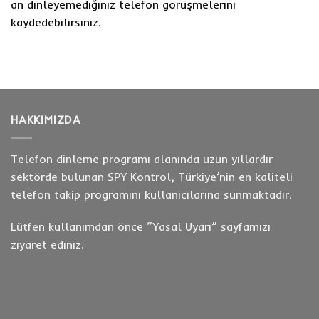
an dinleyemediğiniz telefon görüşmelerini
kaydedebilirsiniz.
HAKKIMIZDA
Telefon dinleme programı alanında uzun yıllardır
sektörde bulunan SPY Kontrol, Türkiye’nin en kaliteli
telefon takip programını kullanıcılarına sunmaktadır.
Lütfen kullanımdan önce “
Yasal Uyarı
” sayfamızı
ziyaret ediniz.