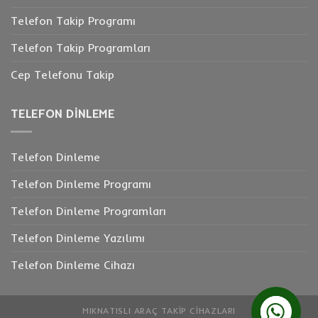
Telefon Takip Programı
Telefon Takip Programları
Cep Telefonu Takip
TELEFON DINLEME
Telefon Dinleme
Telefon Dinleme Programı
Telefon Dinleme Programları
Telefon Dinleme Yazılımı
Telefon Dinleme Cihazı
MIKNATISLI ARAÇ TAKIP CIHAZLARI