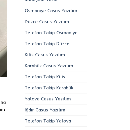
Osmaniye Casus Yazılım
Düzce Casus Yazılım
Telefon Takip Osmaniye
Telefon Takip Düzce
Kilis Casus Yazılım
Karabük Casus Yazılım
Telefon Takip Kilis
Telefon Takip Karabük
Yalova Casus Yazılım
aha
şam
Iğdır Casus Yazılım
Telefon Takip Yalova