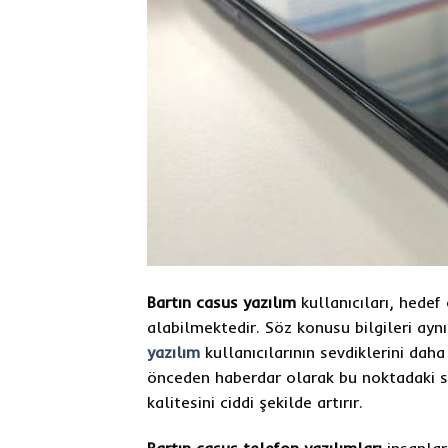
Bartın casus yazılım
kullanıcıları, hedef 
alabilmektedir. Söz konusu bilgileri 
yazılım
kullanıcılarının sevdiklerini dah
önceden haberdar olarak bu noktadaki s
kalitesini ciddi şekilde artırır.