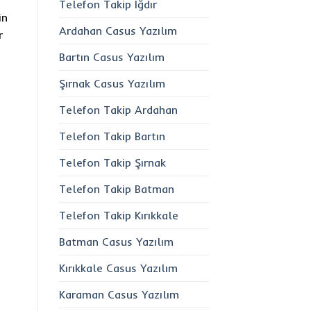
Telefon Takip Iğdır
in
Ardahan Casus Yazılım
r
Bartın Casus Yazılım
Şırnak Casus Yazılım
Telefon Takip Ardahan
Telefon Takip Bartın
Telefon Takip Şırnak
Telefon Takip Batman
Telefon Takip Kırıkkale
Batman Casus Yazılım
Kırıkkale Casus Yazılım
Karaman Casus Yazılım