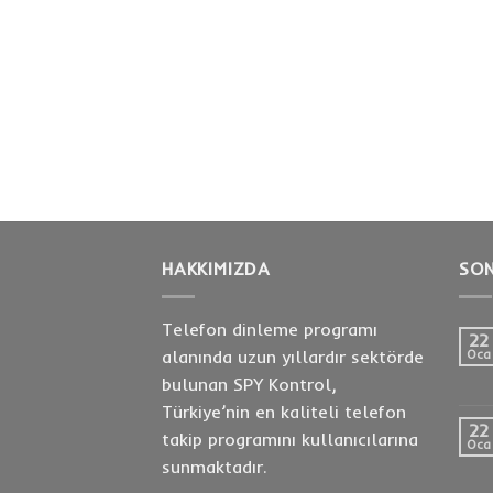
HAKKIMIZDA
SON
Telefon dinleme programı
22
alanında uzun yıllardır sektörde
Oca
bulunan SPY Kontrol,
Türkiye’nin en kaliteli telefon
22
takip programını kullanıcılarına
Oca
sunmaktadır.