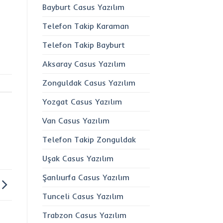
Bayburt Casus Yazılım
Telefon Takip Karaman
Telefon Takip Bayburt
Aksaray Casus Yazılım
Zonguldak Casus Yazılım
Yozgat Casus Yazılım
Van Casus Yazılım
Telefon Takip Zonguldak
Uşak Casus Yazılım
Şanlıurfa Casus Yazılım
Tunceli Casus Yazılım
Trabzon Casus Yazılım