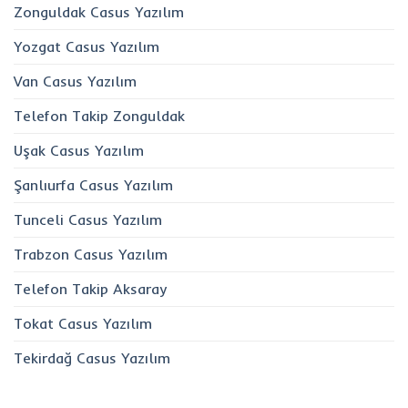
Zonguldak Casus Yazılım
Yozgat Casus Yazılım
Van Casus Yazılım
Telefon Takip Zonguldak
Uşak Casus Yazılım
Şanlıurfa Casus Yazılım
Tunceli Casus Yazılım
Trabzon Casus Yazılım
Telefon Takip Aksaray
Tokat Casus Yazılım
Tekirdağ Casus Yazılım