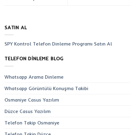
SATIN AL
SPY Kontrol Telefon Dinleme Programı Satın Al
TELEFON DINLEME BLOG
Whatsapp Arama Dinleme
Whatsapp Görüntülü Konuşma Takibi
Osmaniye Casus Yazılım
Düzce Casus Yazılım
Telefon Takip Osmaniye
Telefon Takip Düzce