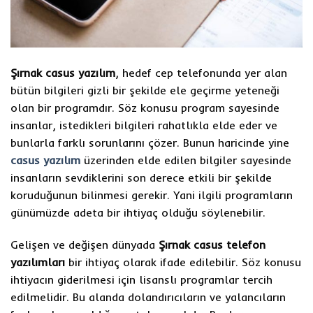
Şırnak casus yazılım
, hedef cep telefonunda yer alan
bütün bilgileri gizli bir şekilde ele geçirme yeteneği
olan bir programdır. Söz konusu program sayesinde
insanlar, istedikleri bilgileri rahatlıkla elde eder ve
bunlarla farklı sorunlarını çözer. Bunun haricinde yine
casus yazılım
üzerinden elde edilen bilgiler sayesinde
insanların sevdiklerini son derece etkili bir şekilde
koruduğunun bilinmesi gerekir. Yani ilgili programların
günümüzde adeta bir ihtiyaç olduğu söylenebilir.
Gelişen ve değişen dünyada
Şırnak casus telefon
yazılımları
bir ihtiyaç olarak ifade edilebilir. Söz konusu
ihtiyacın giderilmesi için lisanslı programlar tercih
edilmelidir. Bu alanda dolandırıcıların ve yalancıların