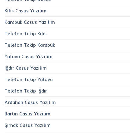
Kilis Casus Yazılım
Karabük Casus Yazılım
Telefon Takip Kilis
Telefon Takip Karabük
Yalova Casus Yazılım
Iğdır Casus Yazılım
Telefon Takip Yalova
Telefon Takip Iğdır
Ardahan Casus Yazılım
Bartın Casus Yazılım
Şırnak Casus Yazılım