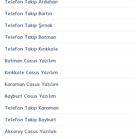
Telefon Takip Ardahan
Telefon Takip Bartın
Telefon Takip Şırnak
Telefon Takip Batman
Telefon Takip Kırıkkale
Batman Casus Yazılım
Kırıkkale Casus Yazılım
Karaman Casus Yazılım
Bayburt Casus Yazılım
Telefon Takip Karaman
Telefon Takip Bayburt
Aksaray Casus Yazılım