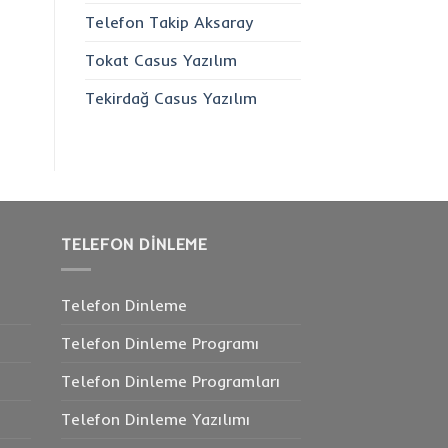
Telefon Takip Aksaray
Tokat Casus Yazılım
Tekirdağ Casus Yazılım
TELEFON DINLEME
Telefon Dinleme
Telefon Dinleme Programı
Telefon Dinleme Programları
Telefon Dinleme Yazılımı