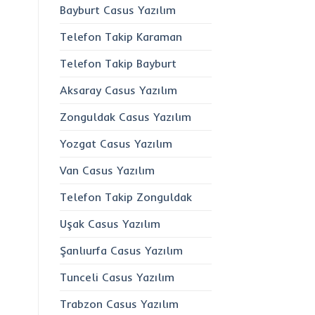
Bayburt Casus Yazılım
Telefon Takip Karaman
Telefon Takip Bayburt
Aksaray Casus Yazılım
Zonguldak Casus Yazılım
Yozgat Casus Yazılım
Van Casus Yazılım
Telefon Takip Zonguldak
Uşak Casus Yazılım
Şanlıurfa Casus Yazılım
Tunceli Casus Yazılım
Trabzon Casus Yazılım