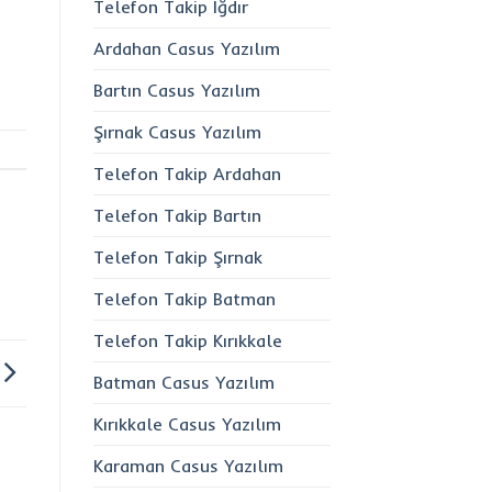
Telefon Takip Iğdır
Ardahan Casus Yazılım
Bartın Casus Yazılım
Şırnak Casus Yazılım
Telefon Takip Ardahan
Telefon Takip Bartın
Telefon Takip Şırnak
Telefon Takip Batman
Telefon Takip Kırıkkale
Batman Casus Yazılım
Kırıkkale Casus Yazılım
Karaman Casus Yazılım