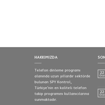
HAKKIMIZDA
SON
Telefon dinleme programı
22
alanında uzun yıllardır sektörde
Oca
bulunan SPY Kontrol,
Türkiye’nin en kaliteli telefon
22
takip programını kullanıcılarına
Oca
sunmaktadır.