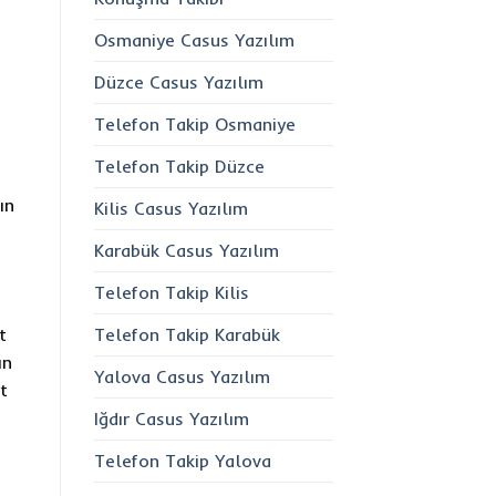
Osmaniye Casus Yazılım
Düzce Casus Yazılım
Telefon Takip Osmaniye
Telefon Takip Düzce
ın
Kilis Casus Yazılım
Karabük Casus Yazılım
Telefon Takip Kilis
t
Telefon Takip Karabük
ın
Yalova Casus Yazılım
t
Iğdır Casus Yazılım
Telefon Takip Yalova