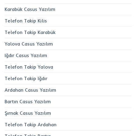
Karabük Casus Yazılım
Telefon Takip Kilis
Telefon Takip Karabük
Yalova Casus Yazılım
Iğdır Casus Yazılım
Telefon Takip Yalova
Telefon Takip Iğdır
Ardahan Casus Yazılım
Bartın Casus Yazılım
Şırnak Casus Yazılım
Telefon Takip Ardahan
Telefon Takip Bartın