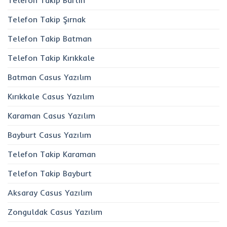
Telefon Takip Şırnak
Telefon Takip Batman
Telefon Takip Kırıkkale
Batman Casus Yazılım
Kırıkkale Casus Yazılım
Karaman Casus Yazılım
Bayburt Casus Yazılım
Telefon Takip Karaman
Telefon Takip Bayburt
Aksaray Casus Yazılım
Zonguldak Casus Yazılım