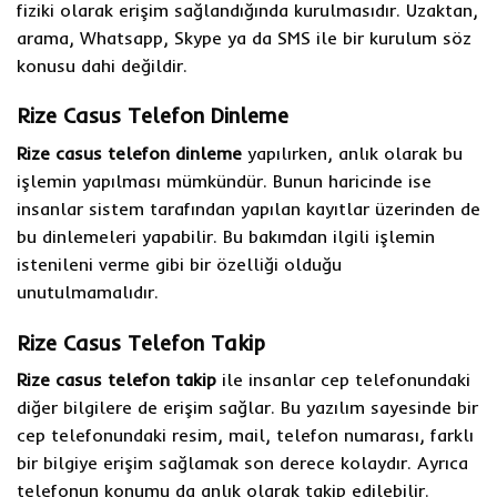
fiziki olarak erişim sağlandığında kurulmasıdır. Uzaktan,
arama, Whatsapp, Skype ya da SMS ile bir kurulum söz
konusu dahi değildir.
Rize Casus Telefon Dinleme
Rize casus telefon dinleme
yapılırken, anlık olarak bu
işlemin yapılması mümkündür. Bunun haricinde ise
insanlar sistem tarafından yapılan kayıtlar üzerinden de
bu dinlemeleri yapabilir. Bu bakımdan ilgili işlemin
istenileni verme gibi bir özelliği olduğu
unutulmamalıdır.
Rize Casus Telefon Takip
Rize casus telefon takip
ile insanlar cep telefonundaki
diğer bilgilere de erişim sağlar. Bu yazılım sayesinde bir
cep telefonundaki resim, mail, telefon numarası, farklı
bir bilgiye erişim sağlamak son derece kolaydır. Ayrıca
telefonun konumu da anlık olarak takip edilebilir.