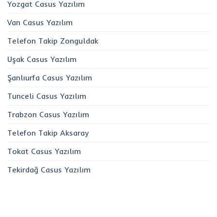
Yozgat Casus Yazılım
Van Casus Yazılım
Telefon Takip Zonguldak
Uşak Casus Yazılım
Şanlıurfa Casus Yazılım
Tunceli Casus Yazılım
Trabzon Casus Yazılım
Telefon Takip Aksaray
Tokat Casus Yazılım
Tekirdağ Casus Yazılım