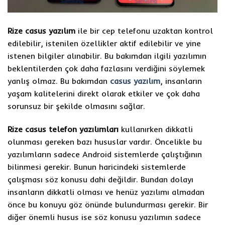
Rize casus yazılım
ile bir cep telefonu uzaktan kontrol
edilebilir, istenilen özellikler aktif edilebilir ve yine
istenen bilgiler alınabilir. Bu bakımdan ilgili yazılımın
beklentilerden çok daha fazlasını verdiğini söylemek
yanlış olmaz. Bu bakımdan
casus yazılım
, insanların
yaşam kalitelerini direkt olarak etkiler ve çok daha
sorunsuz bir şekilde olmasını sağlar.
Rize casus telefon yazılımları
kullanırken dikkatli
olunması gereken bazı hususlar vardır. Öncelikle bu
yazılımların sadece Android sistemlerde çalıştığının
bilinmesi gerekir. Bunun haricindeki sistemlerde
çalışması söz konusu dahi değildir. Bundan dolayı
insanların dikkatli olması ve henüz yazılımı almadan
önce bu konuyu göz önünde bulundurması gerekir. Bir
diğer önemli husus ise söz konusu yazılımın sadece