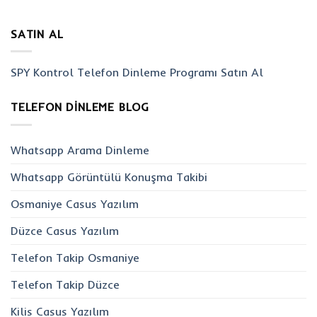
SATIN AL
SPY Kontrol Telefon Dinleme Programı Satın Al
TELEFON DINLEME BLOG
Whatsapp Arama Dinleme
Whatsapp Görüntülü Konuşma Takibi
Osmaniye Casus Yazılım
Düzce Casus Yazılım
Telefon Takip Osmaniye
Telefon Takip Düzce
Kilis Casus Yazılım