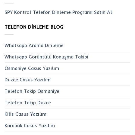
SPY Kontrol Telefon Dinleme Programı Satın Al
TELEFON DINLEME BLOG
Whatsapp Arama Dinleme
Whatsapp Görüntülü Konuşma Takibi
Osmaniye Casus Yazılım
Düzce Casus Yazılım
Telefon Takip Osmaniye
Telefon Takip Düzce
Kilis Casus Yazılım
Karabük Casus Yazılım