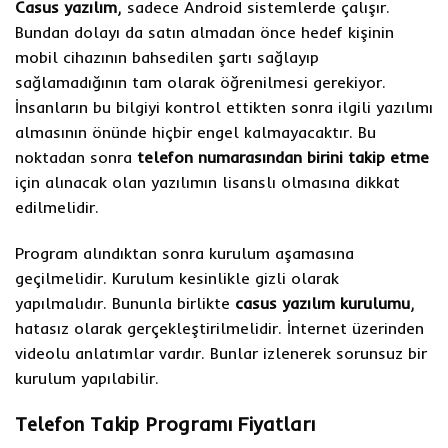
Casus yazılım
, sadece Android sistemlerde çalışır.
Bundan dolayı da satın almadan önce hedef kişinin
mobil cihazının bahsedilen şartı sağlayıp
sağlamadığının tam olarak öğrenilmesi gerekiyor.
İnsanların bu bilgiyi kontrol ettikten sonra ilgili yazılımı
almasının önünde hiçbir engel kalmayacaktır. Bu
noktadan sonra
telefon numarasından birini takip etme
için alınacak olan yazılımın lisanslı olmasına dikkat
edilmelidir.
Program alındıktan sonra kurulum aşamasına
geçilmelidir. Kurulum kesinlikle gizli olarak
yapılmalıdır. Bununla birlikte
casus yazılım kurulumu
,
hatasız olarak gerçekleştirilmelidir. İnternet üzerinden
videolu anlatımlar vardır. Bunlar izlenerek sorunsuz bir
kurulum yapılabilir.
Telefon Takip Programı Fiyatları