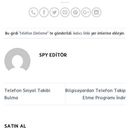
Bu girdi
Telefon Dinleme
’ te gönderildi.
kalıcı linki
yer imlerine ekleyin.
SPY EDITÖR
Telefon Sinyal Takibi
Bilgisayardan Telefon Takip
Bulma
Etme Programı İndir
SATIN AL