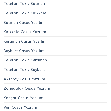
Telefon Takip Batman
Telefon Takip Kırıkkale
Batman Casus Yazılım
Kırıkkale Casus Yazılım
Karaman Casus Yazılım
Bayburt Casus Yazılım
Telefon Takip Karaman
Telefon Takip Bayburt
Aksaray Casus Yazılım
Zonguldak Casus Yazılım
Yozgat Casus Yazılım
Van Casus Yazılım