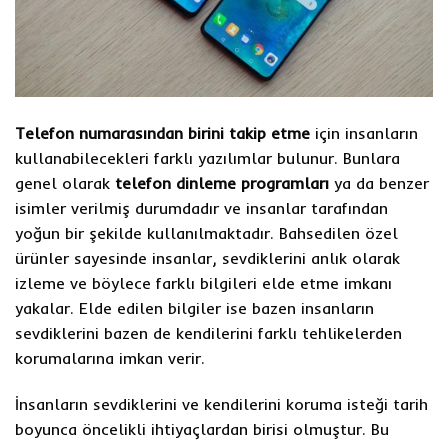
Telefon numarasından birini takip etme
için insanların
kullanabilecekleri farklı yazılımlar bulunur. Bunlara
genel olarak
telefon dinleme programları
ya da benzer
isimler verilmiş durumdadır ve insanlar tarafından
yoğun bir şekilde kullanılmaktadır. Bahsedilen özel
ürünler sayesinde insanlar, sevdiklerini anlık olarak
izleme ve böylece farklı bilgileri elde etme imkanı
yakalar. Elde edilen bilgiler ise bazen insanların
sevdiklerini bazen de kendilerini farklı tehlikelerden
korumalarına imkan verir.
İnsanların sevdiklerini ve kendilerini koruma isteği tarih
boyunca öncelikli ihtiyaçlardan birisi olmuştur. Bu