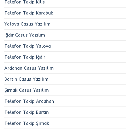
Telefon Takip Kilis
Telefon Takip Karabük
Yalova Casus Yazılım
Iğdır Casus Yazılım
Telefon Takip Yalova
Telefon Takip Iğdır
Ardahan Casus Yazılım
Bartın Casus Yazılım
Şırnak Casus Yazılım
Telefon Takip Ardahan
Telefon Takip Bartın
Telefon Takip Şırnak