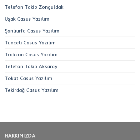
Telefon Takip Zonguldak
Uşak Casus Yazılım
Şanlıurfa Casus Yazılım
Tunceli Casus Yazılım
Trabzon Casus Yazılım
Telefon Takip Aksaray
Tokat Casus Yazılım
Tekirdağ Casus Yazılım
HAKKIMIZDA