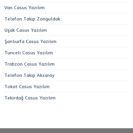
Van Casus Yazılım
Telefon Takip Zonguldak
Uşak Casus Yazılım
Şanlıurfa Casus Yazılım
Tunceli Casus Yazılım
Trabzon Casus Yazılım
Telefon Takip Aksaray
Tokat Casus Yazılım
Tekirdağ Casus Yazılım