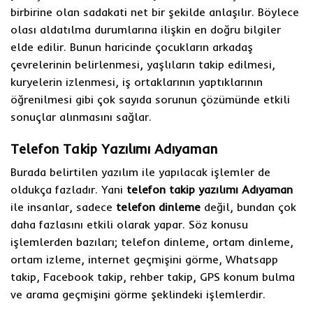
birbirine olan sadakati net bir şekilde anlaşılır. Böylece
olası aldatılma durumlarına ilişkin en doğru bilgiler
elde edilir. Bunun haricinde çocukların arkadaş
çevrelerinin belirlenmesi, yaşlıların takip edilmesi,
kuryelerin izlenmesi, iş ortaklarının yaptıklarının
öğrenilmesi gibi çok sayıda sorunun çözümünde etkili
sonuçlar alınmasını sağlar.
Telefon Takip Yazılımı Adıyaman
Burada belirtilen yazılım ile yapılacak işlemler de
oldukça fazladır. Yani
telefon takip yazılımı Adıyaman
ile insanlar, sadece
telefon dinleme
değil, bundan çok
daha fazlasını etkili olarak yapar. Söz konusu
işlemlerden bazıları; telefon dinleme, ortam dinleme,
ortam izleme, internet geçmişini görme, Whatsapp
takip, Facebook takip, rehber takip, GPS konum bulma
ve arama geçmişini görme şeklindeki işlemlerdir.