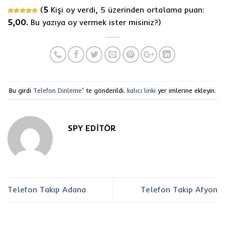
(
5
Kişi oy verdi, 5 üzerinden ortalama puan:
5,00.
Bu yazıya oy vermek ister misiniz?
)
Bu girdi
Telefon Dinleme
’ te gönderildi.
kalıcı linki
yer imlerine ekleyin.
SPY EDITÖR
Telefon Takip Adana
Telefon Takip Afyon