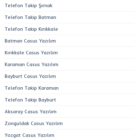
Telefon Takip Şırnak
Telefon Takip Batman
Telefon Takip Kırıkkale
Batman Casus Yazılım
Kırıkkale Casus Yazılım
Karaman Casus Yazılım
Bayburt Casus Yazılım
Telefon Takip Karaman
Telefon Takip Bayburt
Aksaray Casus Yazılım
Zonguldak Casus Yazılım
Yozgat Casus Yazılım