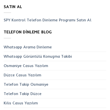
SATIN AL
SPY Kontrol Telefon Dinleme Programı Satın Al
TELEFON DINLEME BLOG
Whatsapp Arama Dinleme
Whatsapp Görüntülü Konuşma Takibi
Osmaniye Casus Yazılım
Düzce Casus Yazılım
Telefon Takip Osmaniye
Telefon Takip Düzce
Kilis Casus Yazılım