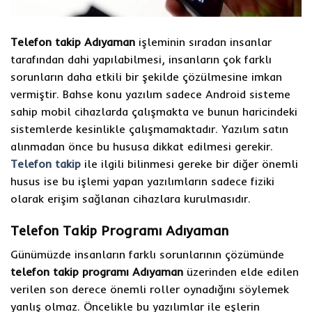
Telefon takip Adıyaman
işleminin sıradan insanlar
tarafından dahi yapılabilmesi, insanların çok farklı
sorunların daha etkili bir şekilde çözülmesine imkan
vermiştir. Bahse konu yazılım sadece Android sisteme
sahip mobil cihazlarda çalışmakta ve bunun haricindeki
sistemlerde kesinlikle çalışmamaktadır. Yazılım satın
alınmadan önce bu hususa dikkat edilmesi gerekir.
Telefon takip
ile ilgili bilinmesi gereke bir diğer önemli
husus ise bu işlemi yapan yazılımların sadece fiziki
olarak erişim sağlanan cihazlara kurulmasıdır.
Telefon Takip Programı Adıyaman
Günümüzde insanların farklı sorunlarının çözümünde
telefon takip programı Adıyaman
üzerinden elde edilen
verilen son derece önemli roller oynadığını söylemek
yanlış olmaz. Öncelikle bu yazılımlar ile eşlerin