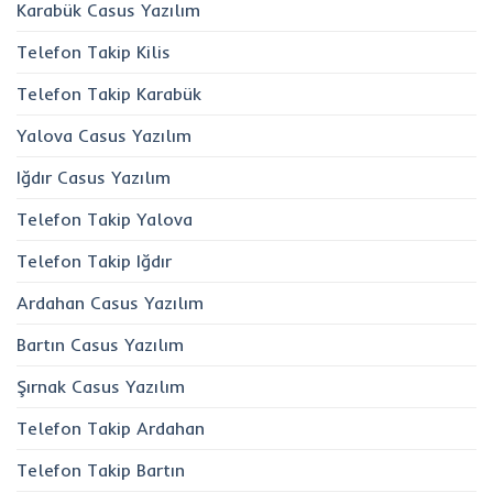
Karabük Casus Yazılım
Telefon Takip Kilis
Telefon Takip Karabük
Yalova Casus Yazılım
Iğdır Casus Yazılım
Telefon Takip Yalova
Telefon Takip Iğdır
Ardahan Casus Yazılım
Bartın Casus Yazılım
Şırnak Casus Yazılım
Telefon Takip Ardahan
Telefon Takip Bartın