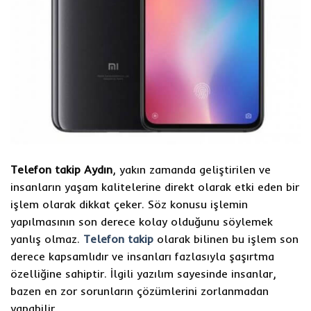
Telefon takip Aydın
, yakın zamanda geliştirilen ve
insanların yaşam kalitelerine direkt olarak etki eden bir
işlem olarak dikkat çeker. Söz konusu işlemin
yapılmasının son derece kolay olduğunu söylemek
yanlış olmaz.
Telefon takip
olarak bilinen bu işlem son
derece kapsamlıdır ve insanları fazlasıyla şaşırtma
özelliğine sahiptir. İlgili yazılım sayesinde insanlar,
bazen en zor sorunların çözümlerini zorlanmadan
yapabilir.