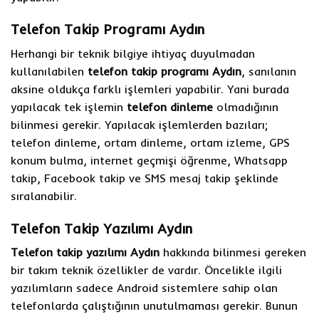
Telefon Takip Programı Aydın
Herhangi bir teknik bilgiye ihtiyaç duyulmadan
kullanılabilen
telefon takip programı Aydın
, sanılanın
aksine oldukça farklı işlemleri yapabilir. Yani burada
yapılacak tek işlemin
telefon dinleme
olmadığının
bilinmesi gerekir. Yapılacak işlemlerden bazıları;
telefon dinleme, ortam dinleme, ortam izleme, GPS
konum bulma, internet geçmişi öğrenme, Whatsapp
takip, Facebook takip ve SMS mesaj takip şeklinde
sıralanabilir.
Telefon Takip Yazılımı Aydın
Telefon takip yazılımı Aydın
hakkında bilinmesi gereken
bir takım teknik özellikler de vardır. Öncelikle ilgili
yazılımların sadece Android sistemlere sahip olan
telefonlarda çalıştığının unutulmaması gerekir. Bunun