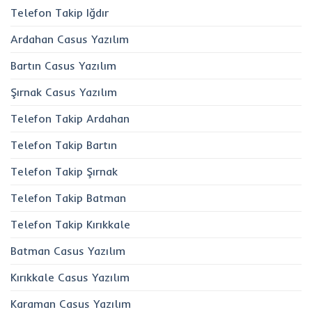
Telefon Takip Iğdır
Ardahan Casus Yazılım
Bartın Casus Yazılım
Şırnak Casus Yazılım
Telefon Takip Ardahan
Telefon Takip Bartın
Telefon Takip Şırnak
Telefon Takip Batman
Telefon Takip Kırıkkale
Batman Casus Yazılım
Kırıkkale Casus Yazılım
Karaman Casus Yazılım