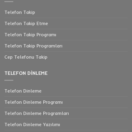
Telefon Takip
Telefon Takip Etme
Telefon Takip Programı
Telefon Takip Programları
Cep Telefonu Takip
TELEFON DINLEME
Telefon Dinleme
Telefon Dinleme Programı
Telefon Dinleme Programları
Telefon Dinleme Yazılımı