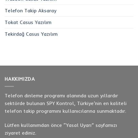
Telefon Takip Aksaray
Tokat Casus Yazılım
Tekirdağ Casus Yazılım
HAKKIMIZDA
Telefon dinleme programı alanında uzun yıllardır
sektörde bulunan SPY Kontrol, Türkiye’nin en kaliteli
telefon takip programını kullanıcılarına sunmaktadır.
Lütfen kullanımdan önce “
Yasal Uyarı
” sayfamızı
ziyaret ediniz.