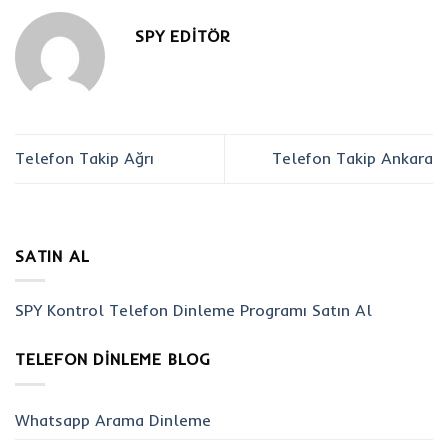
SPY EDITÖR
Telefon Takip Ağrı
Telefon Takip Ankara
SATIN AL
SPY Kontrol Telefon Dinleme Programı Satın Al
TELEFON DINLEME BLOG
Whatsapp Arama Dinleme