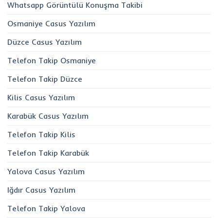
Whatsapp Görüntülü Konuşma Takibi
Osmaniye Casus Yazılım
Düzce Casus Yazılım
Telefon Takip Osmaniye
Telefon Takip Düzce
Kilis Casus Yazılım
Karabük Casus Yazılım
Telefon Takip Kilis
Telefon Takip Karabük
Yalova Casus Yazılım
Iğdır Casus Yazılım
Telefon Takip Yalova