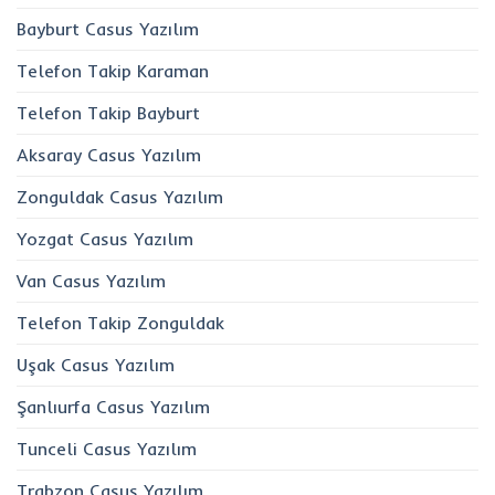
Bayburt Casus Yazılım
Telefon Takip Karaman
Telefon Takip Bayburt
Aksaray Casus Yazılım
Zonguldak Casus Yazılım
Yozgat Casus Yazılım
Van Casus Yazılım
Telefon Takip Zonguldak
Uşak Casus Yazılım
Şanlıurfa Casus Yazılım
Tunceli Casus Yazılım
Trabzon Casus Yazılım