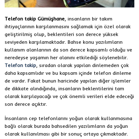
Telefon takip Gümüşhane
, insanların bir takım
ihtiyaçlarının karşılanmasını sağlamak için özel olarak
geliştirilmiş olup, beklentileri son derece yüksek
seviyeden karşılamaktadır. Bahse konu yazılımların
kullanım alanlarının da son derece kapsamlı olduğu ve
neredeyse yaşamın her alanını etkilediği söylenebilir.
Telefon takip
, sıradan olarak yapılan dinlemeden çok
daha kapsamlıdır ve bu kapsam içinde telefon dinleme
de vardır. Fakat bunun haricinde yapılan diğer işlemler
de dikkate alındığında, insanların beklentilerini tam
olarak karşılayacağı ve çok önemli verileri elde edeceği
son derece açıktır.
İnsanların cep telefonlarını yoğun olarak kullanmasına
bağlı olarak burada bahsedilen yazılımların da yoğun
olarak kullanılması gibi bir sonuç ortaya çıkmaktadır.