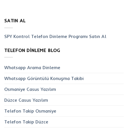
SATIN AL
SPY Kontrol Telefon Dinleme Programı Satın Al
TELEFON DINLEME BLOG
Whatsapp Arama Dinleme
Whatsapp Görüntülü Konuşma Takibi
Osmaniye Casus Yazılım
Düzce Casus Yazılım
Telefon Takip Osmaniye
Telefon Takip Düzce