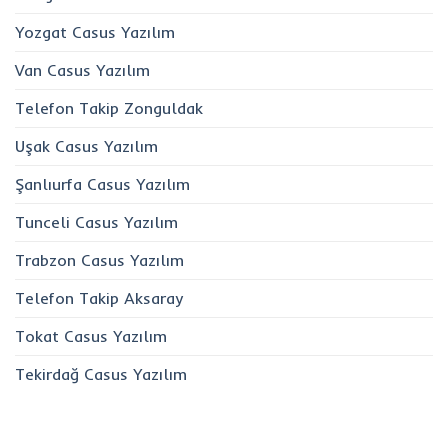
Yozgat Casus Yazılım
Van Casus Yazılım
Telefon Takip Zonguldak
Uşak Casus Yazılım
Şanlıurfa Casus Yazılım
Tunceli Casus Yazılım
Trabzon Casus Yazılım
Telefon Takip Aksaray
Tokat Casus Yazılım
Tekirdağ Casus Yazılım