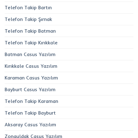
Telefon Takip Bartın
Telefon Takip Şırnak
Telefon Takip Batman
Telefon Takip Kırıkkale
Batman Casus Yazılım
Kırıkkale Casus Yazılım
Karaman Casus Yazılım
Bayburt Casus Yazılım
Telefon Takip Karaman
Telefon Takip Bayburt
Aksaray Casus Yazılım
Zonguldak Casus Yazılım