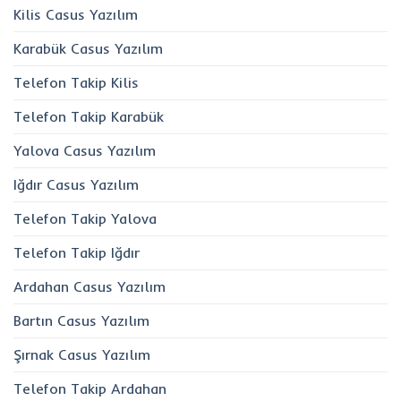
Kilis Casus Yazılım
Karabük Casus Yazılım
Telefon Takip Kilis
Telefon Takip Karabük
Yalova Casus Yazılım
Iğdır Casus Yazılım
Telefon Takip Yalova
Telefon Takip Iğdır
Ardahan Casus Yazılım
Bartın Casus Yazılım
Şırnak Casus Yazılım
Telefon Takip Ardahan