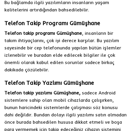
Bu bağlamda ilgili yazılımların insanların yaşam
kalitelerini artırdığından bahsedilebilir.
Telefon Takip Programı Gümüşhane
Telefon takip programı Gümüşhane
, insanların bir
takım ihtiyaçlarını, çok iyi derece karşılar. Bu yazılım
sayesinde bir cep telefonunda yapılan bütün işlemler
izlenebilir ve buradan elde edilecek bilgiler ile çok
önemli olarak kabul edilen sorunlar sadece birkaç
dakikada çözülebilir.
Telefon Takip Yazlımı Gümüşhane
Telefon takip yazılımı Gümüşhane,
sadece Android
sistemlere sahip olan mobil cihazlarda çalışırken,
bunun haricindeki sistemlerde çalışması söz konusu
dahi değildir. Bundan dolayı ilgili yazılımı satın almadan
önce burada bahsedilen hususa dikkat etmeli ve boşa
para vermemek için takip edeceğiniz cihazın sistemini