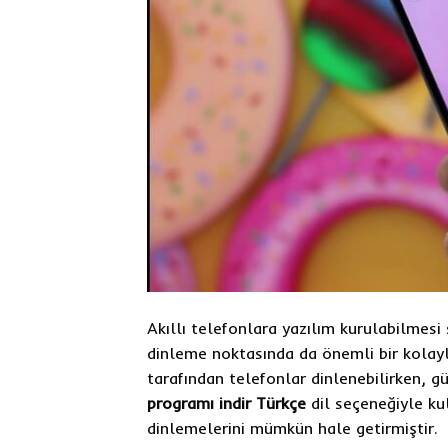
Akıllı telefonlara yazılım kurulabilmesi
dinleme noktasında da önemli bir kolay
tarafından telefonlar dinlenebilirken,
programı indir Türkçe
dil seçeneğiyle kul
dinlemelerini mümkün hale getirmiştir.