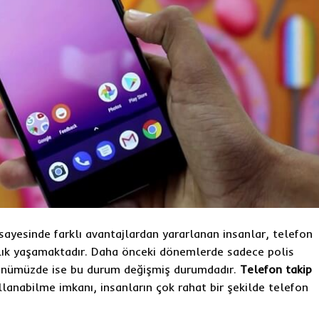
 sayesinde farklı avantajlardan yararlanan insanlar, telefon
lık yaşamaktadır. Daha önceki dönemlerde sadece polis
 günümüzde ise bu durum değişmiş durumdadır.
Telefon takip
lanabilme imkanı, insanların çok rahat bir şekilde telefon