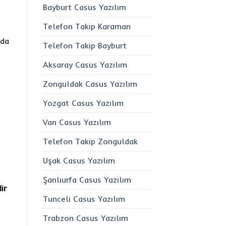
Bayburt Casus Yazılım
Telefon Takip Karaman
 da
Telefon Takip Bayburt
Aksaray Casus Yazılım
Zonguldak Casus Yazılım
Yozgat Casus Yazılım
Van Casus Yazılım
Telefon Takip Zonguldak
Uşak Casus Yazılım
Şanlıurfa Casus Yazılım
ir
Tunceli Casus Yazılım
Trabzon Casus Yazılım