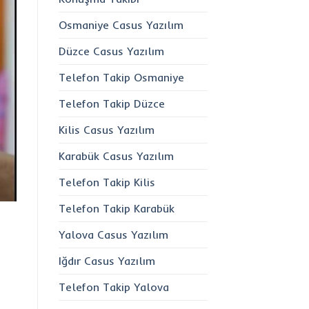
Osmaniye Casus Yazılım
Düzce Casus Yazılım
Telefon Takip Osmaniye
Telefon Takip Düzce
Kilis Casus Yazılım
Karabük Casus Yazılım
Telefon Takip Kilis
Telefon Takip Karabük
Yalova Casus Yazılım
Iğdır Casus Yazılım
Telefon Takip Yalova