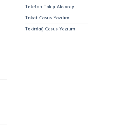
Telefon Takip Aksaray
Tokat Casus Yazılım
Tekirdağ Casus Yazılım