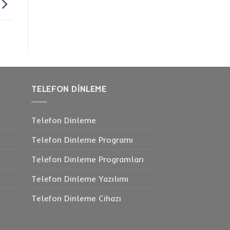
TELEFON DINLEME
Telefon Dinleme
Telefon Dinleme Programı
Telefon Dinleme Programları
Telefon Dinleme Yazılımı
Telefon Dinleme Cihazı