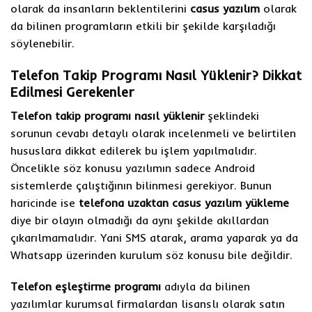
olarak da insanların beklentilerini
casus yazılım
olarak
da bilinen programların etkili bir şekilde karşıladığı
söylenebilir.
Telefon Takip Programı Nasıl Yüklenir? Dikkat
Edilmesi Gerekenler
Telefon takip programı nasıl yüklenir
şeklindeki
sorunun cevabı detaylı olarak incelenmeli ve belirtilen
hususlara dikkat edilerek bu işlem yapılmalıdır.
Öncelikle söz konusu yazılımın sadece Android
sistemlerde çalıştığının bilinmesi gerekiyor. Bunun
haricinde ise
telefona uzaktan casus yazılım yükleme
diye bir olayın olmadığı da aynı şekilde akıllardan
çıkarılmamalıdır. Yani SMS atarak, arama yaparak ya da
Whatsapp üzerinden kurulum söz konusu bile değildir.
Telefon eşleştirme programı
adıyla da bilinen
yazılımlar kurumsal firmalardan lisanslı olarak satın