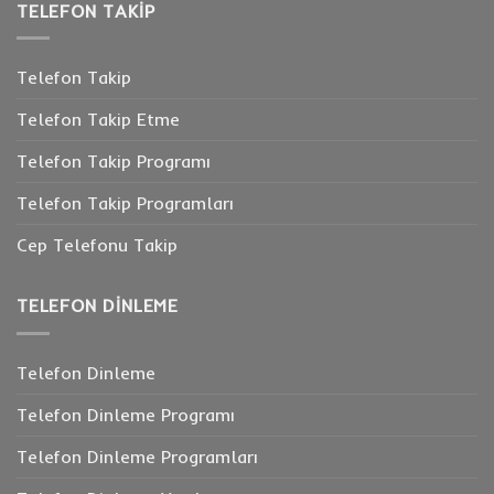
için
TELEFON TAKIP
Telefon Takip
Telefon Takip Etme
Telefon Takip Programı
Telefon Takip Programları
Cep Telefonu Takip
TELEFON DINLEME
Telefon Dinleme
Telefon Dinleme Programı
Telefon Dinleme Programları