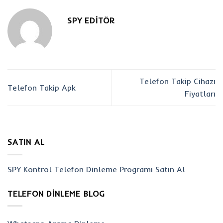
SPY EDITÖR
Telefon Takip Cihazı
Telefon Takip Apk
Fiyatları
SATIN AL
SPY Kontrol Telefon Dinleme Programı Satın Al
TELEFON DINLEME BLOG