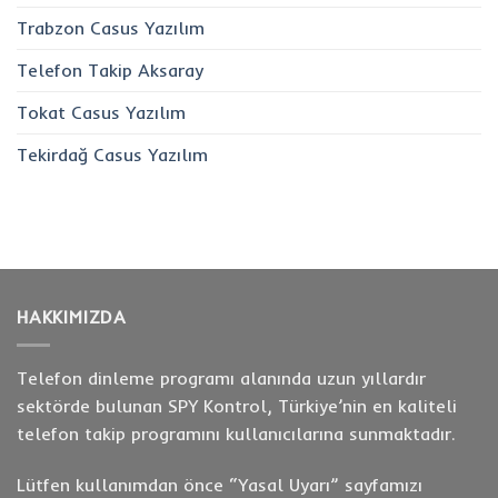
Trabzon Casus Yazılım
Telefon Takip Aksaray
Tokat Casus Yazılım
Tekirdağ Casus Yazılım
HAKKIMIZDA
Telefon dinleme programı alanında uzun yıllardır
sektörde bulunan SPY Kontrol, Türkiye’nin en kaliteli
telefon takip programını kullanıcılarına sunmaktadır.
Lütfen kullanımdan önce “
Yasal Uyarı
” sayfamızı