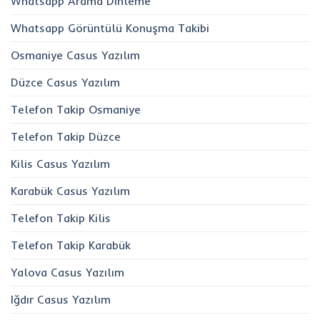
Whatsapp Arama Dinleme
Whatsapp Görüntülü Konuşma Takibi
Osmaniye Casus Yazılım
Düzce Casus Yazılım
Telefon Takip Osmaniye
Telefon Takip Düzce
Kilis Casus Yazılım
Karabük Casus Yazılım
Telefon Takip Kilis
Telefon Takip Karabük
Yalova Casus Yazılım
Iğdır Casus Yazılım