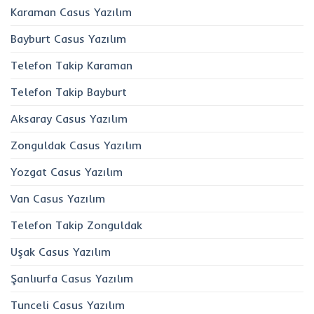
Karaman Casus Yazılım
Bayburt Casus Yazılım
Telefon Takip Karaman
Telefon Takip Bayburt
Aksaray Casus Yazılım
Zonguldak Casus Yazılım
Yozgat Casus Yazılım
Van Casus Yazılım
Telefon Takip Zonguldak
Uşak Casus Yazılım
Şanlıurfa Casus Yazılım
Tunceli Casus Yazılım