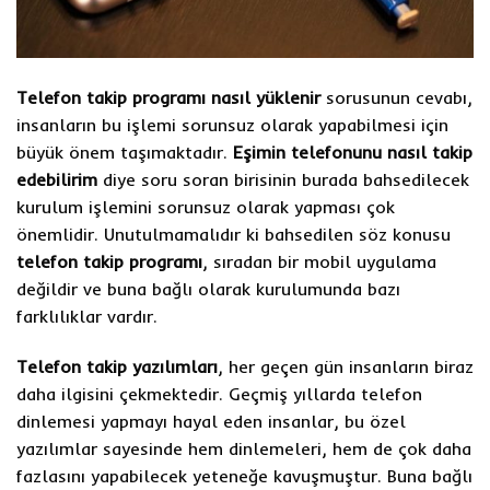
Telefon takip programı nasıl yüklenir
sorusunun cevabı,
insanların bu işlemi sorunsuz olarak yapabilmesi için
büyük önem taşımaktadır.
Eşimin telefonunu nasıl takip
edebilirim
diye soru soran birisinin burada bahsedilecek
kurulum işlemini sorunsuz olarak yapması çok
önemlidir. Unutulmamalıdır ki bahsedilen söz konusu
telefon takip programı
, sıradan bir mobil uygulama
değildir ve buna bağlı olarak kurulumunda bazı
farklılıklar vardır.
Telefon takip yazılımları
, her geçen gün insanların biraz
daha ilgisini çekmektedir. Geçmiş yıllarda telefon
dinlemesi yapmayı hayal eden insanlar, bu özel
yazılımlar sayesinde hem dinlemeleri, hem de çok daha
fazlasını yapabilecek yeteneğe kavuşmuştur. Buna bağlı